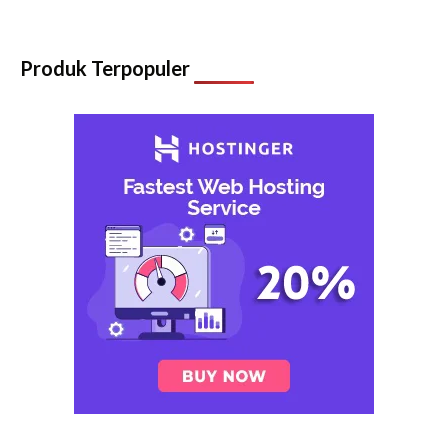
Produk Terpopuler