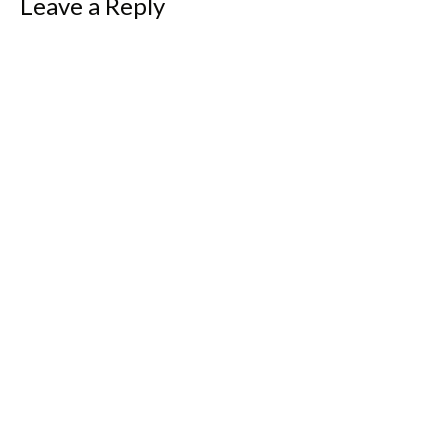
Leave a Reply