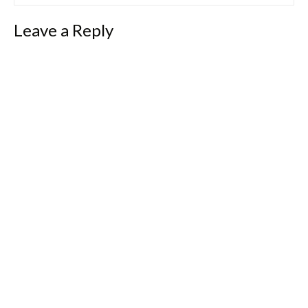
Leave a Reply