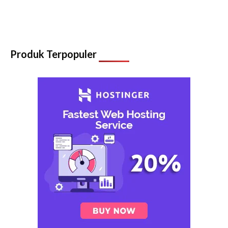
Produk Terpopuler